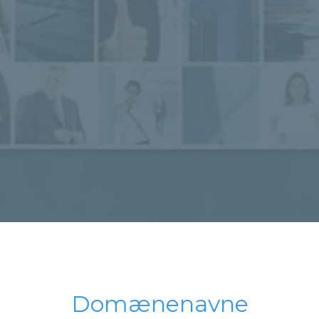
Domænenavne